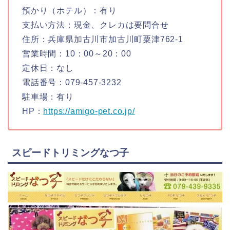
預かり（ホテル）：有り
支払い方法：現金、クレカは要問合せ
住所：兵庫県加古川市加古川町粟津762-1
営業時間：10：00～20：00
定休日：なし
電話番号：079-457-3232
駐車場：有り
HP：
https://amigo-pet.co.jp/
スピードトリミングなつ子