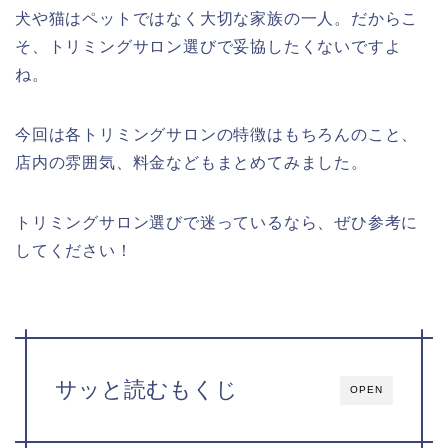
犬や猫はペットではなく大切な家族の一人。だからこ
そ、トリミングサロン選びで妥協したくないですよ
ね。
今回は各トリミングサロンの特徴はもちろんのこと、
店内の雰囲気、料金などもまとめてみました。
トリミングサロン選びで迷っているなら、ぜひ参考に
してください！
サッと読むもくじ
OPEN