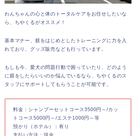
わんちゃんの心と体のトータルケアをお任せしたいな
ら、ちやくるがオススメ！
基本マナー、躾をはじめとしたトレーニングに力を入
れており、グッズ販売なども行っています。
もしも今、愛犬の問題行動で困っていたり、どのよう
に躾をしたらいいのか悩んでいるなら、ちやくるのス
タッフにサポートしてもらうことが可能です。
料金：シャンプーセットコース3500円～/カッ
トコース5000円～/エステ1000円～等
預かり（ホテル）：有り
支払い方法：現金