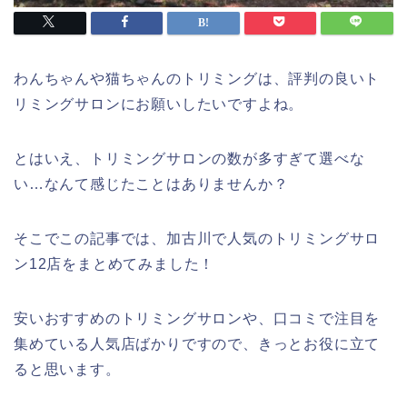
わんちゃんや猫ちゃんのトリミングは、評判の良いト
リミングサロンにお願いしたいですよね。
とはいえ、トリミングサロンの数が多すぎて選べな
い…なんて感じたことはありませんか？
そこでこの記事では、加古川で人気のトリミングサロ
ン12店をまとめてみました！
安いおすすめのトリミングサロンや、口コミで注目を
集めている人気店ばかりですので、きっとお役に立て
ると思います。