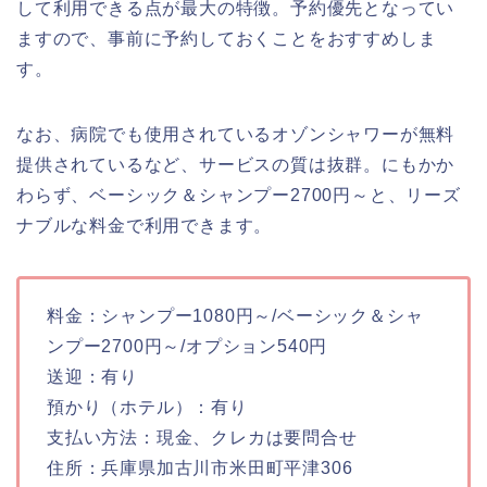
して利用できる点が最大の特徴。予約優先となってい
ますので、事前に予約しておくことをおすすめしま
す。
なお、病院でも使用されているオゾンシャワーが無料
提供されているなど、サービスの質は抜群。にもかか
わらず、ベーシック＆シャンプー2700円～と、リーズ
ナブルな料金で利用できます。
料金：シャンプー1080円～/ベーシック＆シャ
ンプー2700円～/オプション540円
送迎：有り
預かり（ホテル）：有り
支払い方法：現金、クレカは要問合せ
住所：兵庫県加古川市米田町平津306