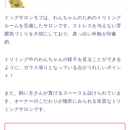
ドッグサロンモフは、わんちゃんのためのトリミング
ルームを完備したサロンです。ストレスを与えない雰
囲気づくりを大切にしており、真っ白い外観が印象
的。
トリミング中のわんちゃんの様子を見ることができる
ように、ガラス張りとなっている点がうれしいポイン
ト！
また、飼い主さんが寛げるスペースも設けられていま
す。オーナーのこだわりが随所にみられる良質なトリ
ミングサロンです。