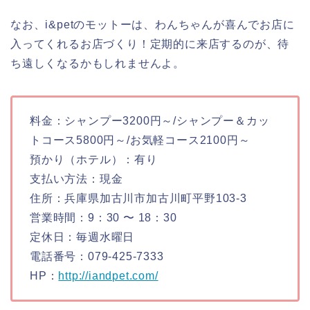
なお、i&petのモットーは、わんちゃんが喜んでお店に
入ってくれるお店づくり！定期的に来店するのが、待
ち遠しくなるかもしれませんよ。
料金：シャンプー3200円～/シャンプー＆カッ
トコース5800円～/お気軽コース2100円～
預かり（ホテル）：有り
支払い方法：現金
住所：兵庫県加古川市加古川町平野103-3
営業時間：9：30 〜 18：30
定休日：毎週水曜日
電話番号：079-425-7333
HP：
http://iandpet.com/