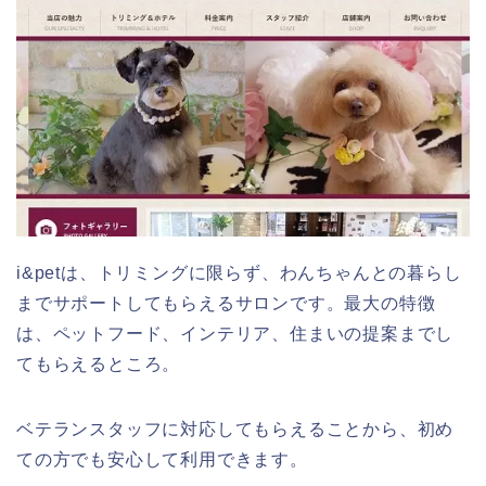
i&petは、トリミングに限らず、わんちゃんとの暮らし
までサポートしてもらえるサロンです。最大の特徴
は、ペットフード、インテリア、住まいの提案までし
てもらえるところ。
ベテランスタッフに対応してもらえることから、初め
ての方でも安心して利用できます。