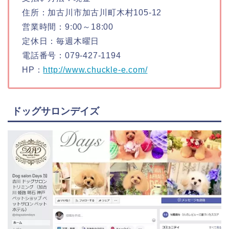
住所：加古川市加古川町木村105-12
営業時間：9:00～18:00
定休日：毎週木曜日
電話番号：079-427-1194
HP：
http://www.chuckle-e.com/
ドッグサロンデイズ