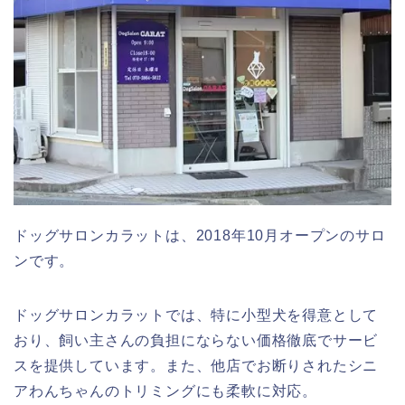
ドッグサロンカラットは、2018年10月オープンのサロ
ンです。
ドッグサロンカラットでは、特に小型犬を得意として
おり、飼い主さんの負担にならない価格徹底でサービ
スを提供しています。また、他店でお断りされたシニ
アわんちゃんのトリミングにも柔軟に対応。