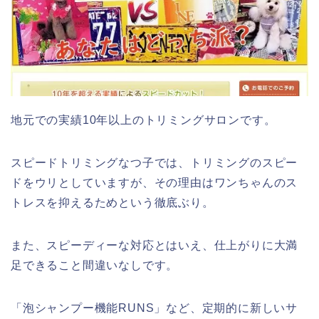
地元での実績10年以上のトリミングサロンです。
スピードトリミングなつ子では、トリミングのスピー
ドをウリとしていますが、その理由はワンちゃんのス
トレスを抑えるためという徹底ぶり。
また、スピーディーな対応とはいえ、仕上がりに大満
足できること間違いなしです。
「泡シャンプー機能RUNS」など、定期的に新しいサ