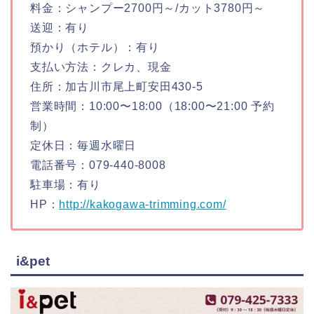
料金：シャンプー2700円～/カット3780円～
送迎：有り
預かり（ホテル）：有り
支払い方法：クレカ、現金
住所：加古川市尾上町安田430-5
営業時間：10:00〜18:00（18:00〜21:00 予約
制）
定休日：毎週水曜日
電話番号：079-440-8008
駐車場：有り
HP：
http://kakogawa-trimming.com/
i&pet