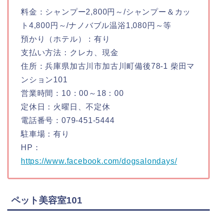
料金：シャンプー2,800円～/シャンプー＆カッ
ト4,800円～/ナノバブル温浴1,080円～等
預かり（ホテル）：有り
支払い方法：クレカ、現金
住所：兵庫県加古川市加古川町備後78-1 柴田マ
ンション101
営業時間：10：00～18：00
定休日：火曜日、不定休
電話番号：079-451-5444
駐車場：有り
HP：
https://www.facebook.com/dogsalondays/
ペット美容室101