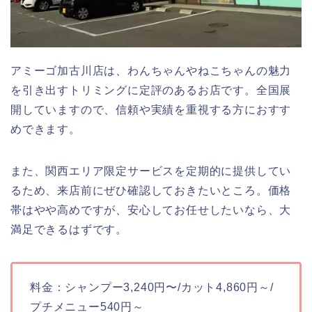
アミーゴ加古川店は、わんちゃんやねこちゃんの魅力
を引き出すトリミングに定評のあるお店です。全国展
開していますので、信頼や実績を重視する方におすす
めできます。
また、関西エリア限定サービスを定期的に提供してい
るため、来店前にぜひ確認しておきたいところ。価格
帯はやや高めですが、安心してお任せしたいなら、大
満足できるはずです。
料金：シャンプー3,240円〜/カット4,860円～/
プチメニュー540円～