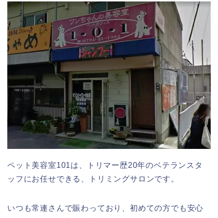
ペット美容室101は、トリマー歴20年のベテランスタ
ッフにお任せできる、トリミングサロンです。
いつも常連さんで賑わっており、初めての方でも安心