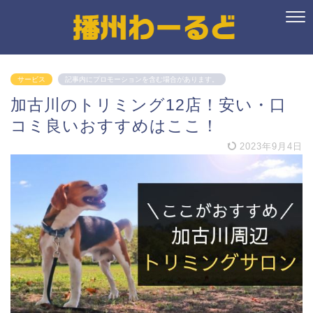
サービス
記事内にプロモーションを含む場合があります。
加古川のトリミング12店！安い・口
コミ良いおすすめはここ！
2023年9月4日