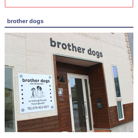
brother dogs