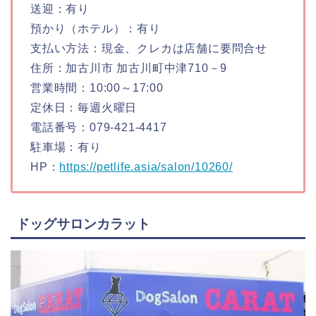
送迎：有り
預かり（ホテル）：有り
支払い方法：現金、クレカは店舗に要問合せ
住所：加古川市 加古川町中津710－9
営業時間：10:00～17:00
定休日：毎週火曜日
電話番号：079-421-4417
駐車場：有り
HP：
https://petlife.asia/salon/10260/
ドッグサロンカラット