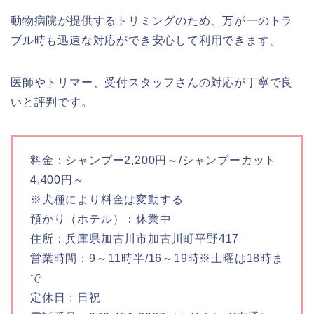
動物病院が提供するトリミングのため、万が一のトラ
ブル時も迅速な対応ができ安心して利用できます。
医師やトリマー、受付スタッフさんの対応が丁寧で良
いと評判です。
料金：シャンプー2,200円～/シャンプーカット
4,400円～
※犬種により料金は変動する
預かり（ホテル）：休業中
住所：兵庫県加古川市加古川町平野417
営業時間：9～11時半/16～19時※土曜は18時ま
で
定休日：日祝