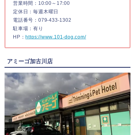
営業時間：10:00～17:00
定休日：毎週木曜日
電話番号：079-433-1302
駐車場：有り
HP：
https://www.101-dog.com/
アミーゴ加古川店