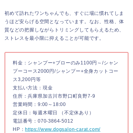
初めて訪れたワンちゃんでも、すぐに場に慣れてしま
うほど安らげる空間となっています。なお、性格、体
質などの把握しながらトリミングしてもらえるため、
ストレスを最小限に抑えることが可能です。
料金：シャンプー+ブローのみ1100円～/シャン
プーコース2000円/シャンプー+全身カットコー
ス3,200円等
支払い方法：現金
住所：兵庫県加古川市野口町良野7-9
営業時間：9:00～18:00
定休日：毎週木曜日 （不定休あり）
電話番号：070-3864-5012
HP：
https://www.dogsalon-carat.com/