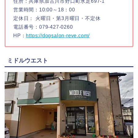
住所：兵庫県加古川市野口町水足697-1
営業時間：10:00～18：00
定休日： 火曜日・第3月曜日・不定休
電話番号：079-427-0260
HP：
https://dogsalon-reve.com/
ミドルウエスト