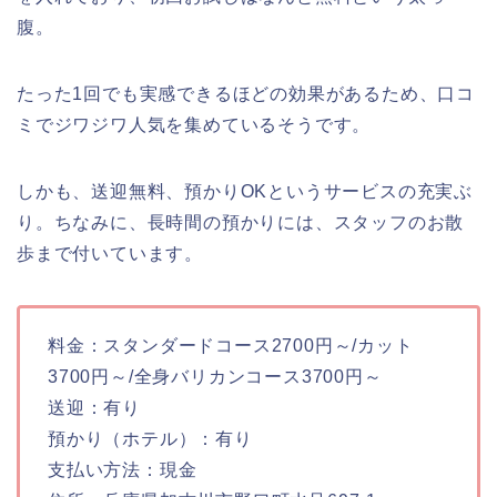
腹。
たった1回でも実感できるほどの効果があるため、口コ
ミでジワジワ人気を集めているそうです。
しかも、送迎無料、預かりOKというサービスの充実ぶ
り。ちなみに、長時間の預かりには、スタッフのお散
歩まで付いています。
料金：スタンダードコース2700円～/カット
3700円～/全身バリカンコース3700円～
送迎：有り
預かり（ホテル）：有り
支払い方法：現金