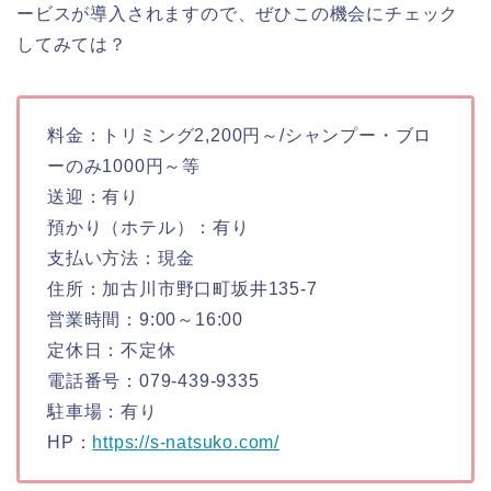
ービスが導入されますので、ぜひこの機会にチェック
してみては？
料金：トリミング2,200円～/シャンプー・ブロ
ーのみ1000円～等
送迎：有り
預かり（ホテル）：有り
支払い方法：現金
住所：加古川市野口町坂井135-7
営業時間：9:00～16:00
定休日：不定休
電話番号：079-439-9335
駐車場：有り
HP：
https://s-natsuko.com/