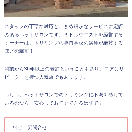
スタッフの丁寧な対応と、きめ細かなサービスに定評
のあるペットサロンです。ミドルウエストを経営する
オーナーは、トリミングの専門学校の講師が絶賛する
ほどの腕前！
開業から30年以上の老舗ということもあり、コアなリ
ピーターを持つ人気店でもあります。
もしも、ペットサロンでのトリミングに不満を感じて
いるのなら、安心してお任せできるはずです。
料金：要問合せ