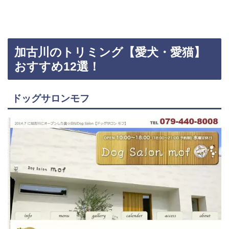
加古川のトリミング【愛犬・愛猫】
おすすめ12選！
ドッグサロンモフ