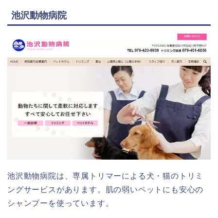
池沢動物病院
池沢動物病院は、専属トリマーによる犬・猫のトリミ
ングサービスがあります。肌の弱いペットにも安心の
シャンプーを使っています。