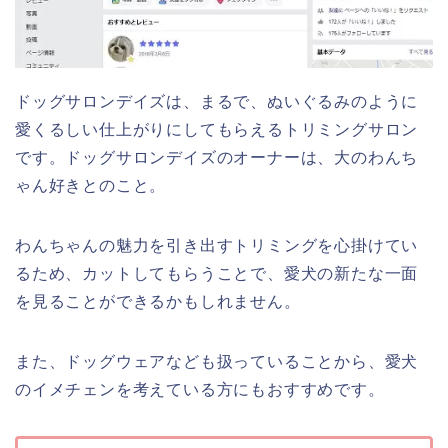
ドッグサロンデイズは、まるで、ぬいぐるみのように
愛くるしい仕上がりにしてもらえるトリミングサロン
です。ドッグサロンデイズのオーナーは、大のわんち
ゃん好きとのこと。
わんちゃんの魅力を引き出すトリミングを心掛けてい
るため、カットしてもらうことで、愛犬の新たな一面
を見ることができるかもしれません。
また、ドッグウェアなども扱っていることから、愛犬
のイメチェンを考えている方にもおすすめです。