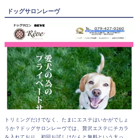
ドッグサロンレーヴ
トリミングだけでなく、たまにエステはいかがでしょ
うか？ドッグサロンレーヴでは、贅沢エステにチカラ
を入れており、初回お試しはなんと無料という太っ